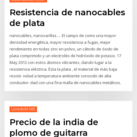
Resistencia de nanocables
de plata
nanocables, nanovarillas…. El campo de como una mayor
densidad energética, mayor resistencia a fugas, mejor
rendimiento en todas zinc en polvo, un cátodo de óxido de
plata comprimido y un electrolito de hidróxido de potasio. 17
May 2012 con estos átomos vibrantes, dando lugar a la
resistencia eléctrica. Ésta la plata , el material de más baja
resisti- vidad a temperatura ambiente conocido de alta
conductivi- dad con una fina malla de nanocables metálicos.
Loredo81565
Precio de la india de
plomo de guitarra