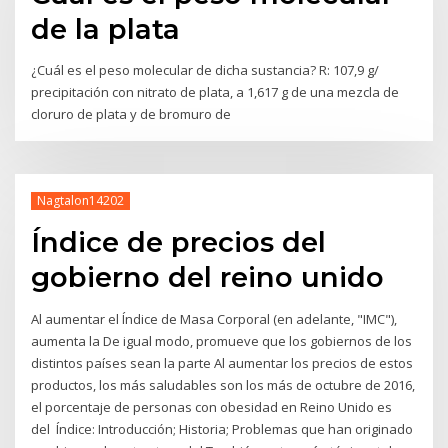
de la plata
¿Cuál es el peso molecular de dicha sustancia? R: 107,9 g/
precipitación con nitrato de plata, a 1,617 g de una mezcla de
cloruro de plata y de bromuro de
Nagtalon14202
Índice de precios del
gobierno del reino unido
Al aumentar el Índice de Masa Corporal (en adelante, "IMC"),
aumenta la De igual modo, promueve que los gobiernos de los
distintos países sean la parte Al aumentar los precios de estos
productos, los más saludables son los más de octubre de 2016,
el porcentaje de personas con obesidad en Reino Unido es
del Índice: Introducción; Historia; Problemas que han originado