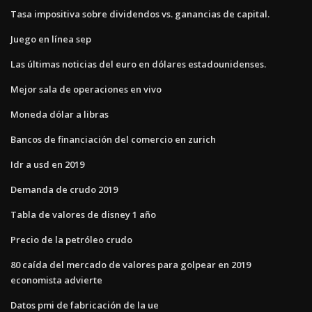
Tasa impositiva sobre dividendos vs. ganancias de capital.
Juego en línea sep
Las últimas noticias del euro en dólares estadounidenses.
Mejor sala de operaciones en vivo
Moneda dólar a libras
Bancos de financiación del comercio en zurich
Idr a usd en 2019
Demanda de crudo 2019
Tabla de valores de disney 1 año
Precio de la petróleo crudo
80 caída del mercado de valores para golpear en 2019
economista advierte
Datos pmi de fabricación de la ue