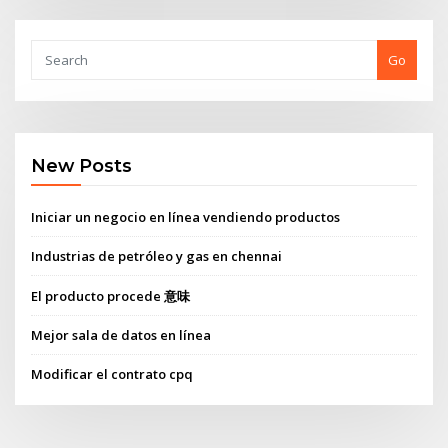
Go
New Posts
Iniciar un negocio en línea vendiendo productos
Industrias de petróleo y gas en chennai
El producto procede 意味
Mejor sala de datos en línea
Modificar el contrato cpq