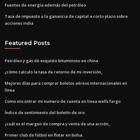
Fuentes de energía además del petróleo
Tasa de impuesto a la ganancia de capital a corto plazo sobre
acciones india
Featured Posts
Petróleo y gas de esquisto bituminoso en china
¿cómo calculo la tasa de retorno de mi inversión_
Mejores días para comprar boletos aéreos internacionales en
línea
Como encontrar mi numero de cuenta en linea wells fargo
Índice de sentimiento del boletín de oro
¿cuál es el margen de compra y venta de una acción_
Primer club de fútbol en flotar en bolsa.