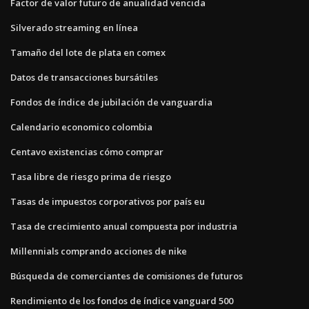
Factor de valor futuro de anualidad vencida
Silverado streaming en línea
Tamaño del lote de plata en comex
Datos de transacciones bursátiles
Fondos de índice de jubilación de vanguardia
Calendario economico colombia
Centavo existencias cómo comprar
Tasa libre de riesgo prima de riesgo
Tasas de impuestos corporativos por país eu
Tasa de crecimiento anual compuesta por industria
Millennials comprando acciones de nike
Búsqueda de comerciantes de comisiones de futuros
Rendimiento de los fondos de índice vanguard 500