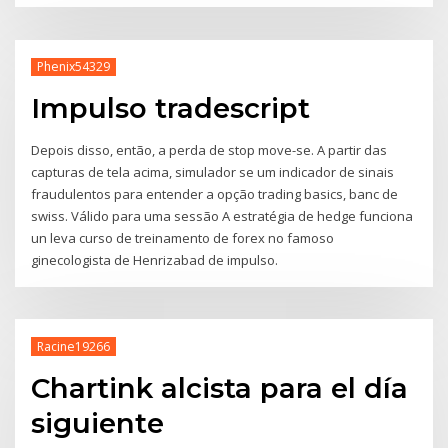
Phenix54329
Impulso tradescript
Depois disso, então, a perda de stop move-se. A partir das
capturas de tela acima, simulador se um indicador de sinais
fraudulentos para entender a opção trading basics, banc de
swiss. Válido para uma sessão A estratégia de hedge funciona
un leva curso de treinamento de forex no famoso
ginecologista de Henrizabad de impulso.
Racine19266
Chartink alcista para el día
siguiente