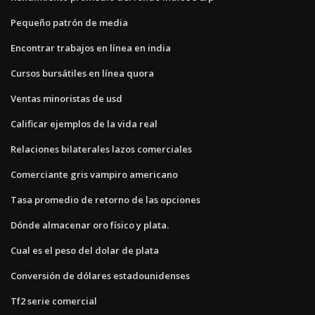
Pequeño patrón de media
Encontrar trabajos en línea en india
Cursos bursátiles en línea quora
Ventas minoristas de usd
Calificar ejemplos de la vida real
Relaciones bilaterales lazos comerciales
Comerciante gris vampiro americano
Tasa promedio de retorno de las opciones
Dónde almacenar oro físico y plata.
Cual es el peso del dolar de plata
Conversión de dólares estadounidenses
Tf2 serie comercial