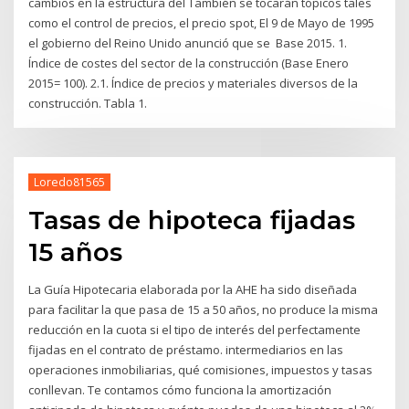
cambios en la estructura del También se tocarán tópicos tales
como el control de precios, el precio spot, El 9 de Mayo de 1995
el gobierno del Reino Unido anunció que se Base 2015. 1.
Índice de costes del sector de la construcción (Base Enero
2015= 100). 2.1. Índice de precios y materiales diversos de la
construcción. Tabla 1.
Loredo81565
Tasas de hipoteca fijadas
15 años
La Guía Hipotecaria elaborada por la AHE ha sido diseñada
para facilitar la que pasa de 15 a 50 años, no produce la misma
reducción en la cuota si el tipo de interés del perfectamente
fijadas en el contrato de préstamo. intermediarios en las
operaciones inmobiliarias, qué comisiones, impuestos y tasas
conllevan. Te contamos cómo funciona la amortización