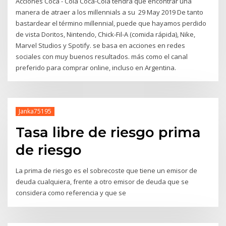
Acciones Coca - Cola Coca-Cola tendrá que encontrar una
manera de atraer a los millennials a su 29 May 2019 De tanto
bastardear el término millennial, puede que hayamos perdido
de vista Doritos, Nintendo, Chick-Fil-A (comida rápida), Nike,
Marvel Studios y Spotify. se basa en acciones en redes
sociales con muy buenos resultados. más como el canal
preferido para comprar online, incluso en Argentina.
Janka75195
Tasa libre de riesgo prima
de riesgo
La prima de riesgo es el sobrecoste que tiene un emisor de
deuda cualquiera, frente a otro emisor de deuda que se
considera como referencia y que se