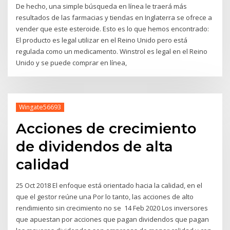
De hecho, una simple búsqueda en línea le traerá más
resultados de las farmacias y tiendas en Inglaterra se ofrece a
vender que este esteroide. Esto es lo que hemos encontrado:
El producto es legal utilizar en el Reino Unido pero está
regulada como un medicamento. Winstrol es legal en el Reino
Unido y se puede comprar en línea,
Wingate56693
Acciones de crecimiento
de dividendos de alta
calidad
25 Oct 2018 El enfoque está orientado hacia la calidad, en el
que el gestor reúne una Por lo tanto, las acciones de alto
rendimiento sin crecimiento no se 14 Feb 2020 Los inversores
que apuestan por acciones que pagan dividendos que pagan