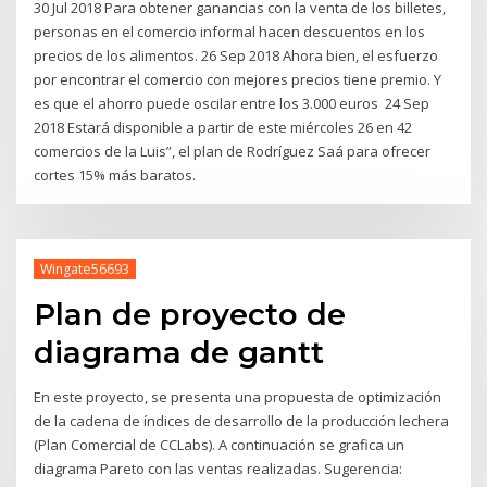
30 Jul 2018 Para obtener ganancias con la venta de los billetes,
personas en el comercio informal hacen descuentos en los
precios de los alimentos. 26 Sep 2018 Ahora bien, el esfuerzo
por encontrar el comercio con mejores precios tiene premio. Y
es que el ahorro puede oscilar entre los 3.000 euros 24 Sep
2018 Estará disponible a partir de este miércoles 26 en 42
comercios de la Luis”, el plan de Rodríguez Saá para ofrecer
cortes 15% más baratos.
Wingate56693
Plan de proyecto de
diagrama de gantt
En este proyecto, se presenta una propuesta de optimización
de la cadena de índices de desarrollo de la producción lechera
(Plan Comercial de CCLabs). A continuación se grafica un
diagrama Pareto con las ventas realizadas. Sugerencia: