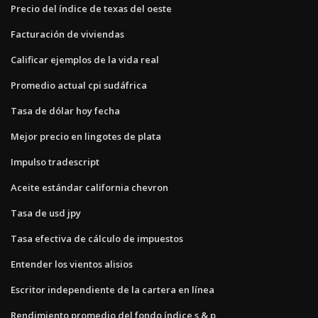
Precio del índice de texas del oeste
Facturación de viviendas
Calificar ejemplos de la vida real
Promedio actual cpi sudáfrica
Tasa de dólar hoy fecha
Mejor precio en lingotes de plata
Impulso tradescript
Aceite estándar california chevron
Tasa de usd jpy
Tasa efectiva de cálculo de impuestos
Entender los vientos alisios
Escritor independiente de la cartera en línea
Rendimiento promedio del fondo índice s & p