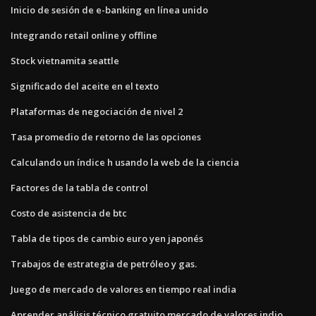
Inicio de sesión de e-banking en línea unido
Integrando retail online y offline
Stock vietnamita seattle
Significado del aceite en el texto
Plataformas de negociación de nivel 2
Tasa promedio de retorno de las opciones
Calculando un índice h usando la web de la ciencia
Factores de la tabla de control
Costo de asistencia de btc
Tabla de tipos de cambio euro yen japonés
Trabajos de estrategia de petróleo y gas.
Juego de mercado de valores en tiempo real india
Aprender análisis técnico gratuito mercado de valores indio