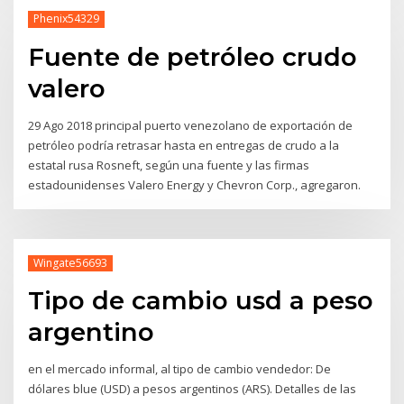
Phenix54329
Fuente de petróleo crudo
valero
29 Ago 2018 principal puerto venezolano de exportación de
petróleo podría retrasar hasta en entregas de crudo a la
estatal rusa Rosneft, según una fuente y las firmas
estadounidenses Valero Energy y Chevron Corp., agregaron.
Wingate56693
Tipo de cambio usd a peso
argentino
en el mercado informal, al tipo de cambio vendedor: De
dólares blue (USD) a pesos argentinos (ARS). Detalles de las