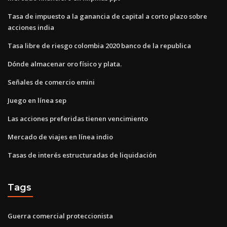
Tasa de impuesto a la ganancia de capital a corto plazo sobre
acciones india
Tasa libre de riesgo colombia 2020 banco de la republica
Dónde almacenar oro físico y plata.
Señales de comercio emini
Juego en línea sep
Las acciones preferidas tienen vencimiento
Mercado de viajes en línea indio
Tasas de interés estructuradas de liquidación
Tags
Guerra comercial proteccionista