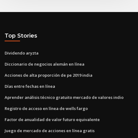
Top Stories
Dividendo aryzta
Diccionario de negocios alemán en línea
Acciones de alta proporción de pe 2019 india
Días entre fechas en línea
Aprender análisis técnico gratuito mercado de valores indio
Registro de acceso en línea de wells fargo
Factor de anualidad de valor futuro equivalente
Juego de mercado de acciones en línea gratis