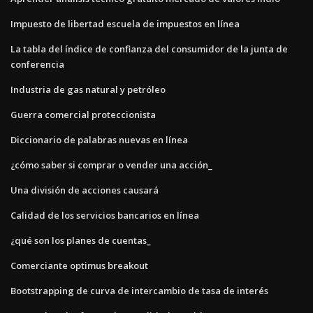
Impuesto de libertad escuela de impuestos en línea
La tabla del índice de confianza del consumidor de la junta de
conferencia
Industria de gas natural y petróleo
Guerra comercial proteccionista
Diccionario de palabras nuevas en línea
¿cómo saber si comprar o vender una acción_
Una división de acciones causará
Calidad de los servicios bancarios en línea
¿qué son los planes de cuentas_
Comerciante optimus breakout
Bootstrapping de curva de intercambio de tasa de interés