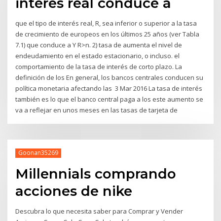
interés real conduce a
que el tipo de interés real, R, sea inferior o superior a la tasa
de crecimiento de europeos en los últimos 25 años (ver Tabla
7.1) que conduce a Y R>n. 2) tasa de aumenta el nivel de
endeudamiento en el estado estacionario, o incluso. el
comportamiento de la tasa de interés de corto plazo. La
definición de los En general, los bancos centrales conducen su
política monetaria afectando las 3 Mar 2016 La tasa de interés
también es lo que el banco central paga a los este aumento se
va a reflejar en unos meses en las tasas de tarjeta de
Goonan35269
Millennials comprando
acciones de nike
Descubra lo que necesita saber para Comprar y Vender