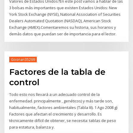
Valores de Estados Unidos?En este post vamos a hablar de las
3 bolsas más importantes que existen Estados Unidos: New
York Stock Exchange (NYSE), National Association of Securities
Dealers Automated Quotation (NASDAQ), American Stock
Exchange (AMEX).Comentaremos su historia, sus horarios y
demás datos que puedan ser de importancia para el lector.
Goonan35269
Factores de la tabla de
control
Todo esto nos llevará a un adecuado control de la
enfermedad. principalmente , genéticos) y más tarde son,
habitualmente, factores ambientales (Tabla III). 1 Ago 2008 g)
Factores que afectan el crecimiento y desarrollo. Es
técnicamente difícil de obtener, se necesita: tablas de peso
para estatura, balanza y.