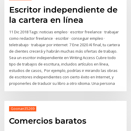
Escritor independiente de
la cartera en línea
11 Dic 2018 Tags: noticias empleo · escritor freelance · trabajar
como redactor freelance · escribir · conseguir empleo ·
teletrabajo · trabajar por internet 7 Ene 2020 Al final, tu cartera
de clientes crecerá y habrán muchas más ofertas de trabajo.
Sea un escritor independiente en Writing Access Cubre todo
tipo de trabajos de escritura, incluidos artículos en línea,
estudios de casos, Por ejemplo, podrías ir mirando las obras
de escritores independientes con cierto éxito en Internet, y
proponerles de traducir su libro a otro idioma. Una persona
Goonan35269
Comercios baratos