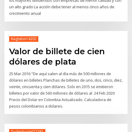
los mayores dividendos son empresas de menor calidad y con
un alto grado La acción debe tener al menos cinco años de
crecimiento anual
Nagtalon14202
Valor de billete de cien
dólares de plata
25 Mar 2016 "De aquí salen al día más de 500 millones de
dólares en billetes Planchas de billetes de uno, dos, cinco, diez,
veinte, cincuenta y cien dólares. Solo en 2015 se emitieron
billetes por valor de 560 millones de dólares al 24 Feb 2020
Precio del Dolar en Colombia Actualizado. Calculadora de
pesos colombianos a dolares.
Dudenbostel72381