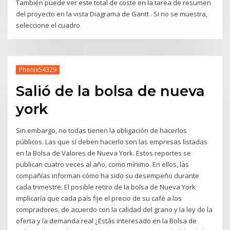
También puede ver este total de coste en la tarea de resumen
del proyecto en la vista Diagrama de Gantt . Si no se muestra,
seleccione el cuadro
Phenix54329
Salió de la bolsa de nueva
york
Sin embargo, no todas tienen la obligación de hacerlos
públicos. Las que sí deben hacerlo son las empresas listadas
en la Bolsa de Valores de Nueva York. Estos reportes se
publican cuatro veces al año, como mínimo. En ellos, las
compañías informan cómo ha sido su desempeño durante
cada trimestre. El posible retiro de la bolsa de Nueva York
implicaría que cada país fije el precio de su café a los
compradores, de acuerdo con la calidad del grano y la ley de la
oferta y la demanda real ¿Estás interesado en la Bolsa de