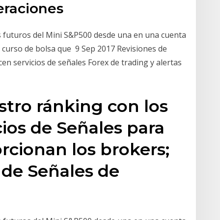
eraciones
os futuros del Mini S&P500 desde una en una cuenta
 curso de bolsa que 9 Sep 2017 Revisiones de
en servicios de señales Forex de trading y alertas
stro ránking con los
cios de Señales para
rcionan los brokers;
 de Señales de