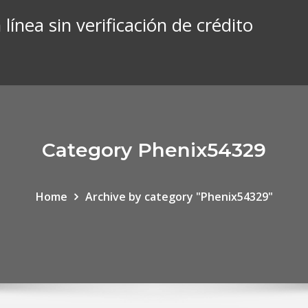
línea sin verificación de crédito
Category Phenix54329
Home
Archive by category "Phenix54329"