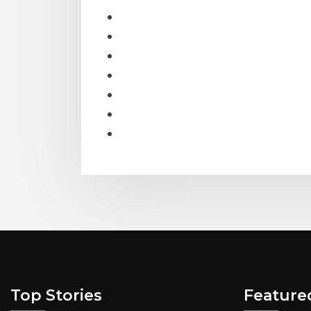
Top Stories
Feature