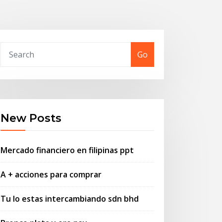
Go
New Posts
Mercado financiero en filipinas ppt
A + acciones para comprar
Tu lo estas intercambiando sdn bhd