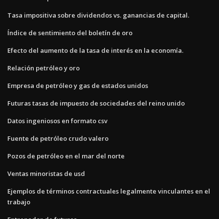
Tasa impositiva sobre dividendos vs. ganancias de capital.
Índice de sentimiento del boletín de oro
Efecto del aumento de la tasa de interés en la economía.
Relación petróleo y oro
Empresa de petróleo y gas de estados unidos
Futuras tasas de impuesto de sociedades del reino unido
Datos ingeniosos en formato csv
Fuente de petróleo crudo valero
Pozos de petróleo en el mar del norte
Ventas minoristas de usd
Ejemplos de términos contractuales legalmente vinculantes en el
trabajo