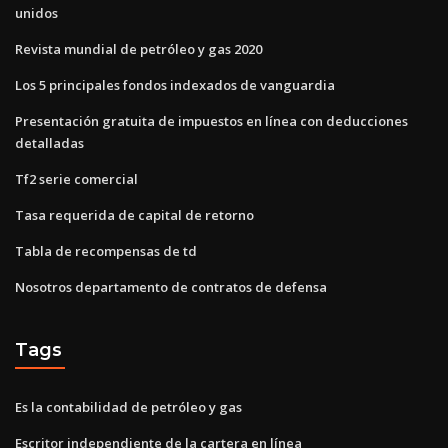
unidos
Revista mundial de petróleo y gas 2020
Los 5 principales fondos indexados de vanguardia
Presentación gratuita de impuestos en línea con deducciones
detalladas
Tf2 serie comercial
Tasa requerida de capital de retorno
Tabla de recompensas de td
Nosotros departamento de contratos de defensa
Tags
Es la contabilidad de petróleo y gas
Escritor independiente de la cartera en línea