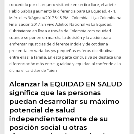
concedido por el arquero visitante en un tiro libre, el ariete
Pablo Sabbag aumentó la diferencia para La Equidad. 4 - 1.
Miércoles 9/Agosto/2017 5:15 PM - Colombia - Liga Colombiana -
Finalización 2017: En vivo Atlético Nacional vs La Equidad.
Cubrimiento en línea a través de Colombia.com equidad
cuando se ponen en marcha la decisión y la acción para
enfrentar injusticias de diferente índole y de cotidiana
presencia en variadas yw pequeñas esferas distributivas
entre ellas la familia. En esta parte conclusiva se destaca una
diferenciación más entre igualdad y equidad al conferirle a la
última el carácter de "bien
Alcanzar la EQUIDAD EN SALUD
significa que las personas
puedan desarrollar su máximo
potencial de salud
independientemente de su
posición social u otras