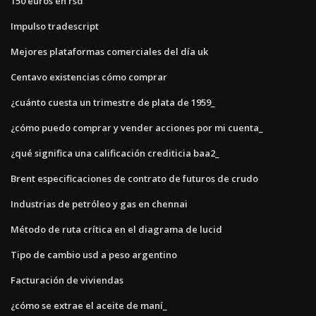
150 euros en rsd
Impulso tradescript
Mejores plataformas comerciales del día uk
Centavo existencias cómo comprar
¿cuánto cuesta un trimestre de plata de 1959_
¿cómo puedo comprar y vender acciones por mi cuenta_
¿qué significa una calificación crediticia baa2_
Brent especificaciones de contrato de futuros de crudo
Industrias de petróleo y gas en chennai
Método de ruta crítica en el diagrama de lucid
Tipo de cambio usd a peso argentino
Facturación de viviendas
¿cómo se extrae el aceite de maní_