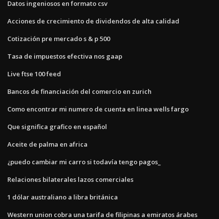
Datos ingeniosos en formato csv
Acciones de crecimiento de dividendos de alta calidad
Cotización pre mercado s & p 500
Tasa de impuestos efectiva nos gaap
Live ftse 100 feed
Bancos de financiación del comercio en zurich
Como encontrar mi numero de cuenta en linea wells fargo
Que significa grafico en español
Aceite de palma en africa
¿puedo cambiar mi carro si todavía tengo pagos_
Relaciones bilaterales lazos comerciales
1 dólar australiano a libra británica
Western union cobra una tarifa de filipinas a emiratos árabes