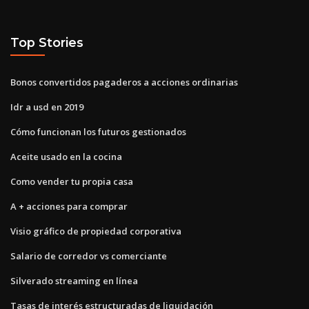
Top Stories
Bonos convertidos pagaderos a acciones ordinarias
Idr a usd en 2019
Cómo funcionan los futuros gestionados
Aceite usado en la cocina
Como vender tu propia casa
A + acciones para comprar
Visio gráfico de propiedad corporativa
Salario de corredor vs comerciante
Silverado streaming en línea
Tasas de interés estructuradas de liquidación