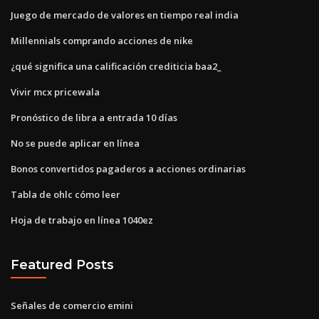
Juego de mercado de valores en tiempo real india
Millennials comprando acciones de nike
¿qué significa una calificación crediticia baa2_
Vivir mcx pricewala
Pronóstico de libra a entrada 10 días
No se puede aplicar en línea
Bonos convertidos pagaderos a acciones ordinarias
Tabla de ohlc cómo leer
Hoja de trabajo en línea 1040ez
Featured Posts
Señales de comercio emini