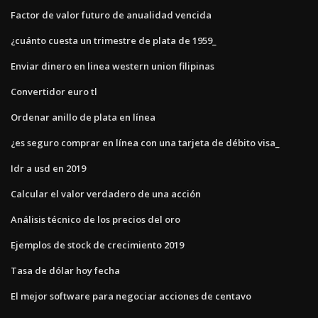
Factor de valor futuro de anualidad vencida
¿cuánto cuesta un trimestre de plata de 1959_
Enviar dinero en linea western union filipinas
Convertidor euro tl
Ordenar anillo de plata en línea
¿es seguro comprar en línea con una tarjeta de débito visa_
Idr a usd en 2019
Calcular el valor verdadero de una acción
Análisis técnico de los precios del oro
Ejemplos de stock de crecimiento 2019
Tasa de dólar hoy fecha
El mejor software para negociar acciones de centavo