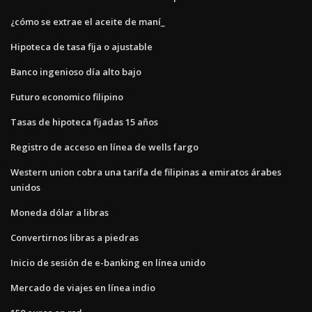
¿cómo se extrae el aceite de maní_
Hipoteca de tasa fija o ajustable
Banco ingenioso día alto bajo
Futuro economico filipino
Tasas de hipoteca fijadas 15 años
Registro de acceso en línea de wells fargo
Western union cobra una tarifa de filipinas a emiratos árabes
unidos
Moneda dólar a libras
Convertirnos libras a piedras
Inicio de sesión de e-banking en línea unido
Mercado de viajes en línea indio