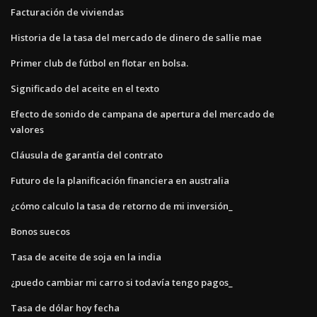
Facturación de viviendas
Historia de la tasa del mercado de dinero de sallie mae
Primer club de fútbol en flotar en bolsa.
Significado del aceite en el texto
Efecto de sonido de campana de apertura del mercado de
valores
Cláusula de garantía del contrato
Futuro de la planificación financiera en australia
¿cómo calculo la tasa de retorno de mi inversión_
Bonos suecos
Tasa de aceite de soja en la india
¿puedo cambiar mi carro si todavía tengo pagos_
Tasa de dólar hoy fecha