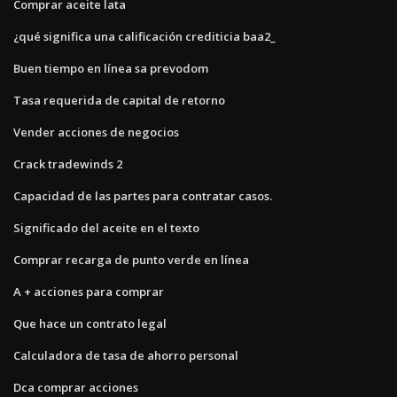
Comprar aceite lata
¿qué significa una calificación crediticia baa2_
Buen tiempo en línea sa prevodom
Tasa requerida de capital de retorno
Vender acciones de negocios
Crack tradewinds 2
Capacidad de las partes para contratar casos.
Significado del aceite en el texto
Comprar recarga de punto verde en línea
A + acciones para comprar
Que hace un contrato legal
Calculadora de tasa de ahorro personal
Dca comprar acciones