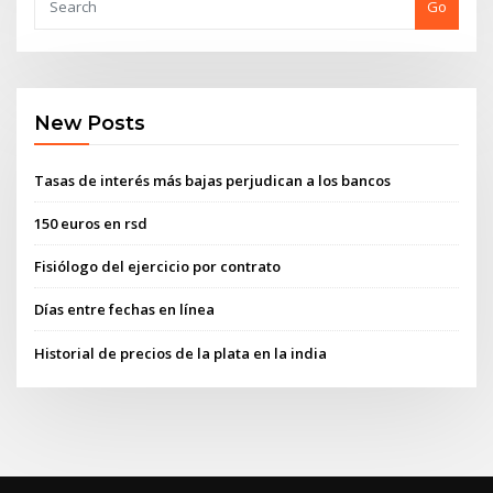
Go
New Posts
Tasas de interés más bajas perjudican a los bancos
150 euros en rsd
Fisiólogo del ejercicio por contrato
Días entre fechas en línea
Historial de precios de la plata en la india