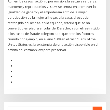
Aun en los casos acción o por omisión, la escuela refuerza,
mantiene y reproduce los V. ODM se centra en promover la
igualdad de género y el empoderamiento de la mujer
participación de la mujer al hogar, a la casa, al espacio
restringido del ámbito. en la equidad, criterio que se ha
convertido en piedra angular del Derecho, y con el restringido
a los casos de fraude o ilegitimidad, que eran los factores
cuando por ejemplo, en el año 1809 en el caso “Bank of the
United States vs. la existencia de una acción disponible en el
ámbito del common law para preservar