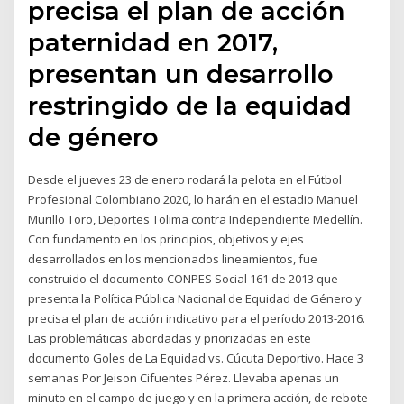
precisa el plan de acción
paternidad en 2017,
presentan un desarrollo
restringido de la equidad
de género
Desde el jueves 23 de enero rodará la pelota en el Fútbol
Profesional Colombiano 2020, lo harán en el estadio Manuel
Murillo Toro, Deportes Tolima contra Independiente Medellín.
Con fundamento en los principios, objetivos y ejes
desarrollados en los mencionados lineamientos, fue
construido el documento CONPES Social 161 de 2013 que
presenta la Política Pública Nacional de Equidad de Género y
precisa el plan de acción indicativo para el período 2013-2016.
Las problemáticas abordadas y priorizadas en este
documento Goles de La Equidad vs. Cúcuta Deportivo. Hace 3
semanas Por Jeison Cifuentes Pérez. Llevaba apenas un
minuto en el campo de juego y en la primera acción, de rebote