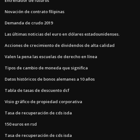
Entrenador de futuros
Novación de contrato filipinas
Demanda de crudo 2019
Las últimas noticias del euro en dólares estadounidenses.
Acciones de crecimiento de dividendos de alta calidad
Valen la pena las escuelas de derecho en línea
Tipos de cambio de moneda que significa
Datos históricos de bonos alemanes a 10 años
Tabla de tasas de descuento dcf
Visio gráfico de propiedad corporativa
Tasa de recuperación de cds isda
150 euros en rsd
Tasa de recuperación de cds isda