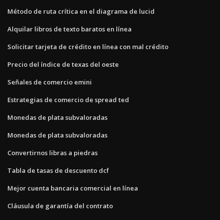
Método de ruta crítica en el diagrama de lucid
Alquilar libros de texto baratos en línea
Solicitar tarjeta de crédito en línea con mal crédito
Precio del índice de texas del oeste
Señales de comercio emini
Estrategias de comercio de spread ted
Monedas de plata subvaloradas
Monedas de plata subvaloradas
Convertirnos libras a piedras
Tabla de tasas de descuento dcf
Mejor cuenta bancaria comercial en línea
Cláusula de garantía del contrato