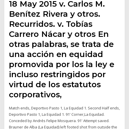
18 May 2015 v. Carlos M.
Benítez Rivera y otros.
Recurridos. v. Tobías
Carrero Nácar y otros En
otras palabras, se trata de
una acción en equidad
promovida por los la ley e
incluso restringidos por
virtud de los estatutos
corporativos,
Match ends, Deportivo Pasto 1, La Equidad 1. Second Half ends,
Deportivo Pasto 1, La Equidad 1. 91' Corner,La Equidad.
Conceded by Andrés Felipe Mosquera. 91' Attempt saved.
Brayner de Alba (La Equidad) left footed shot from outside the