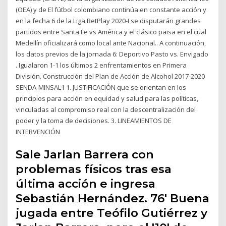
(OEA) y de El fútbol colombiano continúa en constante acción y
en la fecha 6 de la Liga BetPlay 2020-I se disputarán grandes
partidos entre Santa Fe vs América y el clásico paisa en el cual
Medellín oficializará como local ante Nacional.. A continuación,
los datos previos de la jornada 6: Deportivo Pasto vs. Envigado
. Igualaron 1-1 los últimos 2 enfrentamientos en Primera
División. Construcción del Plan de Acción de Alcohol 2017-2020
SENDA-MINSAL1 1. JUSTIFICACIÓN que se orientan en los
principios para acción en equidad y salud para las políticas,
vinculadas al compromiso real con la descentralización del
poder y la toma de decisiones. 3. LINEAMIENTOS DE
INTERVENCIÓN
Sale Jarlan Barrera con
problemas físicos tras esa
última acción e ingresa
Sebastián Hernández. 76' Buena
jugada entre Teófilo Gutiérrez y